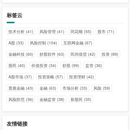
标签云
技术分析
(41)
风险管理
(41)
同花顺
(55)
股市
(71)
A股
(33)
风险控制
(104)
互联网金融
(67)
金融科技
(60)
炒股软件
(63)
民间借贷
(42)
投资
(89)
股民
(40)
价值投资
(34)
炒股
(99)
监管
(36)
A股市场
(37)
投资策略
(57)
投资理财
(42)
普惠金融
(43)
金融
(63)
市场分析
(33)
风险
(59)
风险防范
(36)
金融监管
(38)
新股民
(35)
友情链接